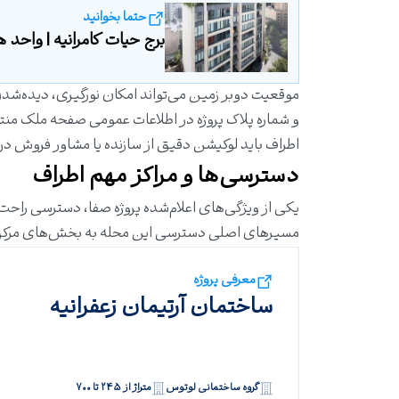
حتما بخوانید
برج حیات کامرانیه | واحد های
موقعیت دوبر زمین می‌تواند امکان نورگیری، دیده‌شدن 
و شماره پلاک پروژه در اطلاعات عمومی صفحه ملک منتشر
اطراف باید لوکیشن دقیق از سازنده یا مشاور فروش در
دسترسی‌ها و مراکز مهم اطراف
یکی از ویژگی‌های اعلام‌شده پروژه صفا، دسترسی راحت 
مسیرهای اصلی دسترسی این محله به بخش‌های مرکز
معرفی پروژه
ساختمان آرتیمان زعفرانیه
گروه ساختمانی لوتوس
متراژ از ۲۴۵ تا ۷۰۰