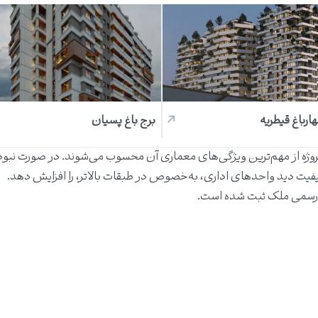
هارباغ قیطریه
برج باغ پسیان
ژه از مهم‌ترین ویژگی‌های معماری آن محسوب می‌شوند. در صورت نبود 
یفیت دید واحدهای اداری، به‌خصوص در طبقات بالاتر، را افزایش دهد.
رسمی ملک ثبت شده است.