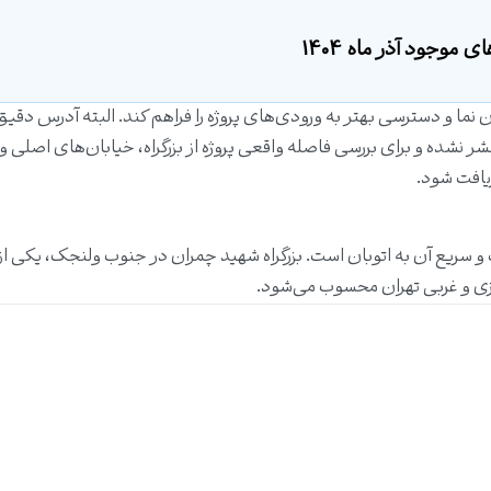
 موجود آذر ماه 1404
نما و دسترسی بهتر به ورودی‌های پروژه را فراهم کند. البته آدرس دقی
 نشده و برای بررسی فاصله واقعی پروژه از بزرگراه، خیابان‌های اصلی و 
یافت شود.
و سریع آن به اتوبان است. بزرگراه شهید چمران در جنوب ولنجک، یکی از
ی و غربی تهران محسوب می‌شود.