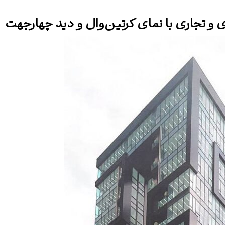
 و تجاری با نمای کرتین‌وال و دید چهارجهت