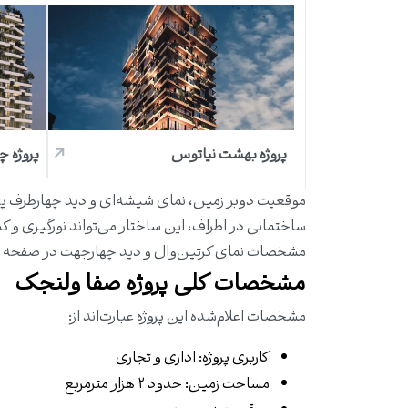
پروژه بهشت نیاتوس
پروژه چ
موقعیت دوبر زمین، نمای شیشه‌ای و دید چهارطرف پرو
ساختمانی در اطراف، این ساختار می‌تواند نورگیری و ک
مشخصات نمای کرتین‌وال و دید چهارجهت در صفحه 
مشخصات کلی پروژه صفا ولنجک
مشخصات اعلام‌شده این پروژه عبارت‌اند از:
کاربری پروژه: اداری و تجاری
مساحت زمین: حدود ۲ هزار مترمربع