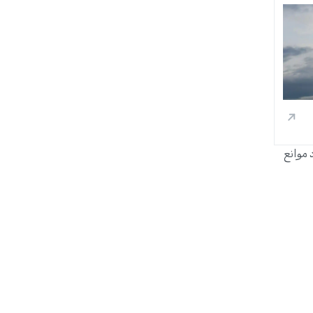
موانع