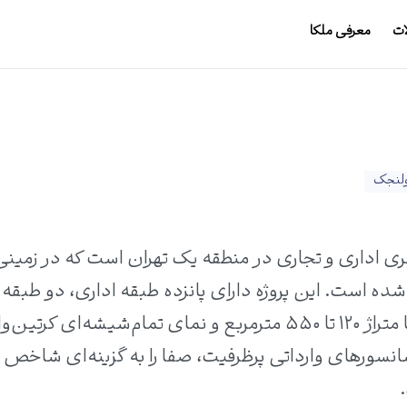
ات
معرفی ملکا
لنجک
ری اداری و تجاری در منطقه یک تهران است که در زمینی
ه است. این پروژه دارای پانزده طبقه اداری، دو طبقه
تجاری، هفت طبقه مشاعات، واحدهایی با متراژ ۱۲۰ تا ۵۵۰ مترمربع و نمای تمام‌شیشه‌ای کرتی
نسورهای وارداتی پرظرفیت، صفا را به گزینه‌ای شاخص 