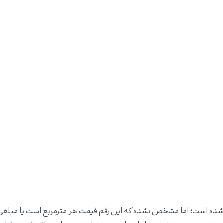
شده است؛ اما مشخص نشده که این رقم قیمت هر مترمربع است یا مبلغی 