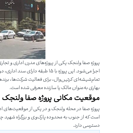
اجرا می‌شود. این پروژه با ۱۵ طبق
تمام‌شیشه‌ای کرتین‌وال، برای فعالیت شرکت‌ها، برند
بهاری به‌عنوان مالک یا سازنده معرفی شده است.
موقعیت مکانی پروژه صفا ولنجک
پروژه صفا در محله ولنجک و در یکی از موقعیت‌های اد
است که از جنوب به محدوده پارک‌وی و بزرگراه شهید چمرا
دسترسی دارد.