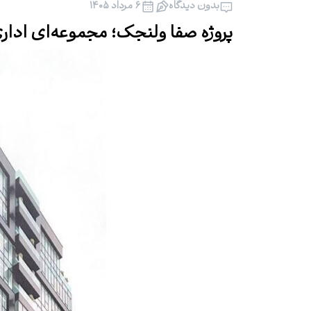
بدون دیدگاه
۶ مرداد ۱۴۰۵
پروژه صفا ولنجک؛ مجموعه‌ای اداری