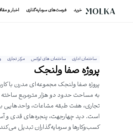
خرید
فرصت‌های سرمایه‌گذاری
اخبار و مقال
ساختمان اداری
ساختمان های لوکس
مرکز تجاری
و
پروژه صفا ولنجک
پروژه صفا ولنجک مجموعه‌ای مدرن با کارب
به مساحت حدود دو هزار مترمربع ساخته شد
است. دید چهارجهت، پنجره‌های قدی و آسا
کسب‌وکارها و سرمایه‌گذاران تبدیل می‌کند.