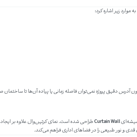
موارد زیر اشاره کرد:
ن آدرس دقیق پروژه نمی‌توان فاصله زمانی یا پیاده آن‌ها تا ساختمان صفا
شیشه‌ای
Curtain Wall
طراحی شده است. نمای کرتین‌وال علاوه بر ایجاد
 قدی و نور طبیعی را در فضاهای اداری فراهم می‌کند.