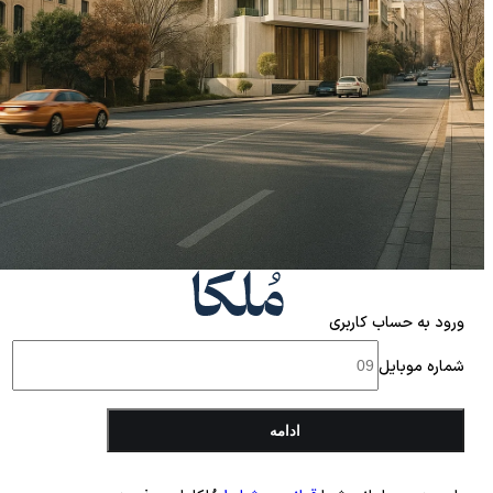
ورود به حساب کاربری
شماره موبایل
ادامه